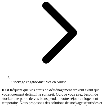
Stockage et garde-meubles en Suisse
Il est fréquent que vos effets de déménagement arrivent avant que
votre logement définitif ne soit prêt. Ou que vous ayez besoin de
stocker une partie de vos biens pendant votre séjour en logement
temporaire. Nous proposons des solutions de stockage sécurisées et