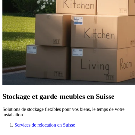
Stockage et garde-meubles en Suisse
Solutions de stockage flexibles pour vos biens, le temps de votre
installation.
Services de relocation en Suisse