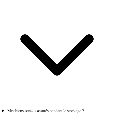
Mes biens sont-ils assurés pendant le stockage ?