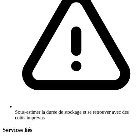
Sous-estimer la durée de stockage et se retrouver avec des
coûts imprévus
Services liés