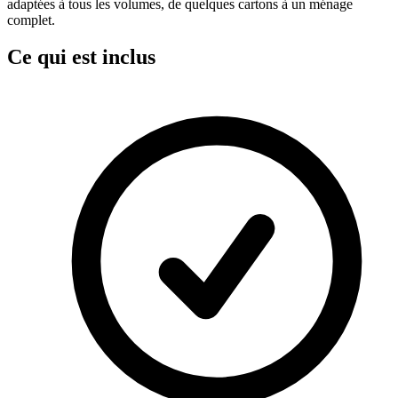
adaptées à tous les volumes, de quelques cartons à un ménage
complet.
Ce qui est inclus