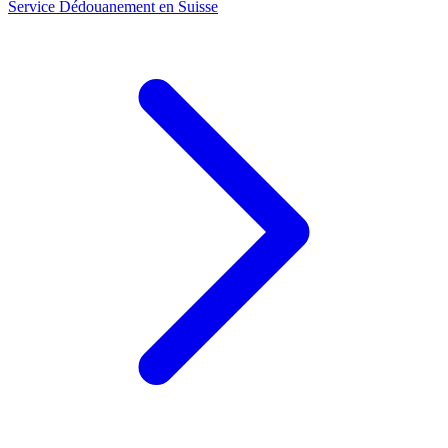
Service
Dédouanement en Suisse