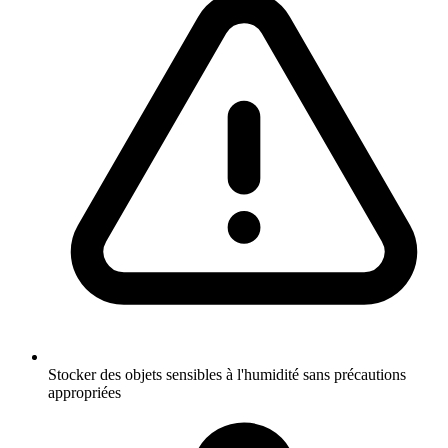
Stocker des objets sensibles à l'humidité sans précautions
appropriées