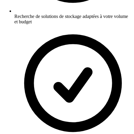
Recherche de solutions de stockage adaptées à votre volume
et budget