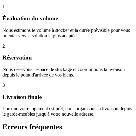
1
Évaluation du volume
Nous estimons le volume à stocker et la durée prévisible pour vous
orienter vers la solution la plus adaptée.
2
Réservation
Nous réservons l'espace de stockage et coordonnons la livraison
depuis le point d'arrivée de vos biens.
3
Livraison finale
Lorsque votre logement est prêt, nous organisons la livraison depuis
le garde-meubles jusqu'à votre nouvelle adresse.
Erreurs fréquentes