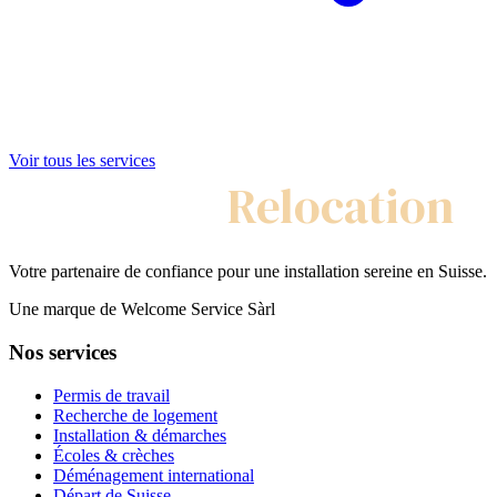
Voir tous les services
My Swiss
Relocation
Votre partenaire de confiance pour une installation sereine en Suisse.
Une marque de Welcome Service Sàrl
Nos services
Permis de travail
Recherche de logement
Installation & démarches
Écoles & crèches
Déménagement international
Départ de Suisse