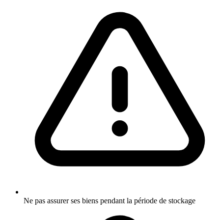
Ne pas assurer ses biens pendant la période de stockage