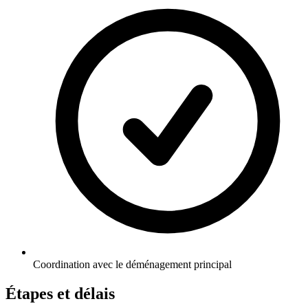
Coordination avec le déménagement principal
Étapes et délais