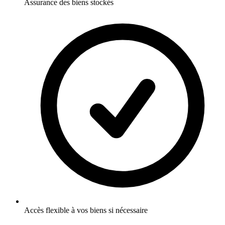
Assurance des biens stockés
Accès flexible à vos biens si nécessaire