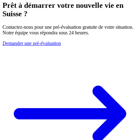
Prêt à démarrer votre nouvelle vie en
Suisse ?
Contactez-nous pour une pré-évaluation gratuite de votre situation.
Notre équipe vous répondra sous 24 heures.
Demander une pré-évaluation