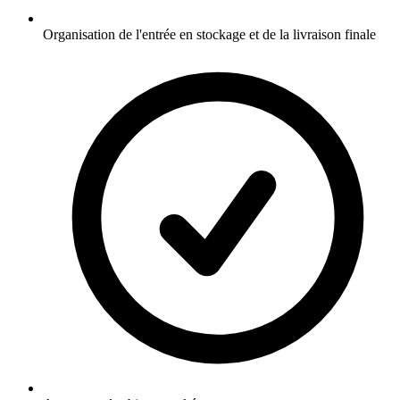
Organisation de l'entrée en stockage et de la livraison finale