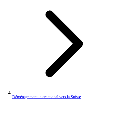
Déménagement international vers la Suisse