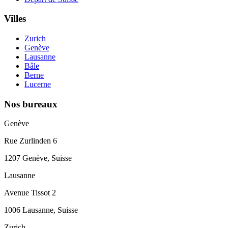
Villes
Zurich
Genève
Lausanne
Bâle
Berne
Lucerne
Nos bureaux
Genève
Rue Zurlinden 6
1207 Genève, Suisse
Lausanne
Avenue Tissot 2
1006 Lausanne, Suisse
Zurich