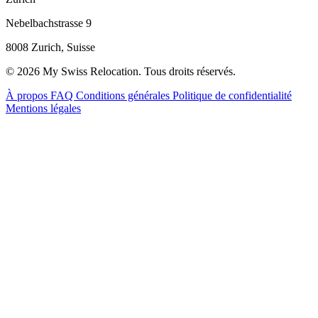
Nebelbachstrasse 9
8008 Zurich, Suisse
© 2026 My Swiss Relocation. Tous droits réservés.
À propos
FAQ
Conditions générales
Politique de confidentialité
Mentions légales