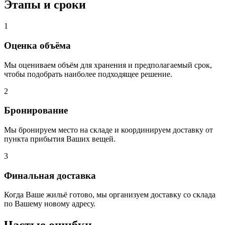
Этапы и сроки
1
Оценка объёма
Мы оцениваем объём для хранения и предполагаемый срок,
чтобы подобрать наиболее подходящее решение.
2
Бронирование
Мы бронируем место на складе и координируем доставку от
пункта прибытия Ваших вещей.
3
Финальная доставка
Когда Ваше жильё готово, мы организуем доставку со склада
по Вашему новому адресу.