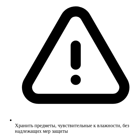
Хранить предметы, чувствительные к влажности, без
надлежащих мер защиты