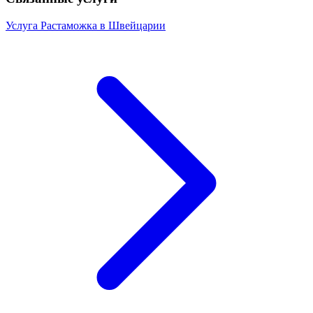
Услуга
Растаможка в Швейцарии