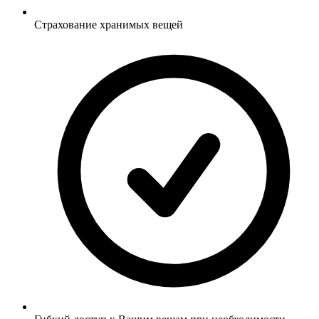
Страхование хранимых вещей