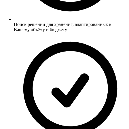
Поиск решений для хранения, адаптированных к
Вашему объёму и бюджету