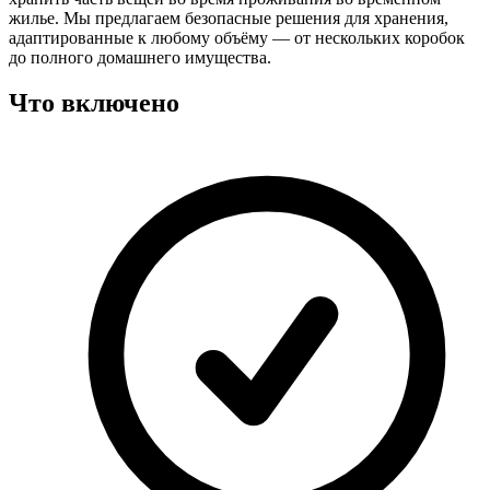
жилье. Мы предлагаем безопасные решения для хранения,
адаптированные к любому объёму — от нескольких коробок
до полного домашнего имущества.
Что включено