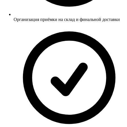
Организация приёмки на склад и финальной доставки