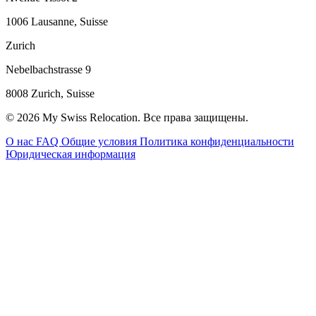
1006 Lausanne, Suisse
Zurich
Nebelbachstrasse 9
8008 Zurich, Suisse
© 2026 My Swiss Relocation. Все права защищены.
О нас
FAQ
Общие условия
Политика конфиденциальности
Юридическая информация