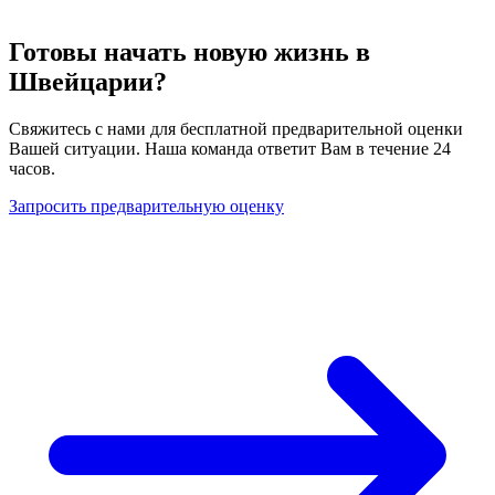
Готовы начать новую жизнь в
Швейцарии?
Свяжитесь с нами для бесплатной предварительной оценки
Вашей ситуации. Наша команда ответит Вам в течение 24
часов.
Запросить предварительную оценку