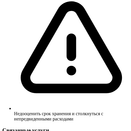
Недооценить срок хранения и столкнуться с
непредвиденными расходами
Связанные услуги