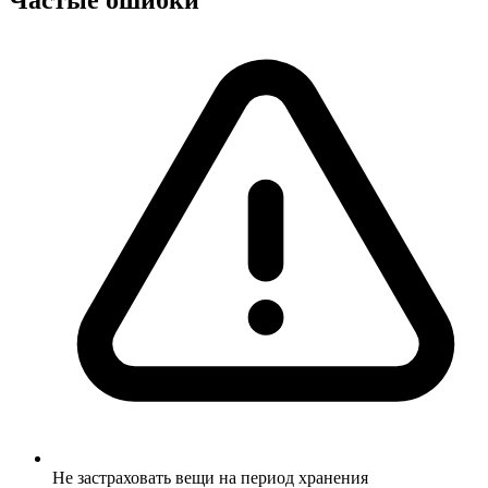
Частые ошибки
Не застраховать вещи на период хранения