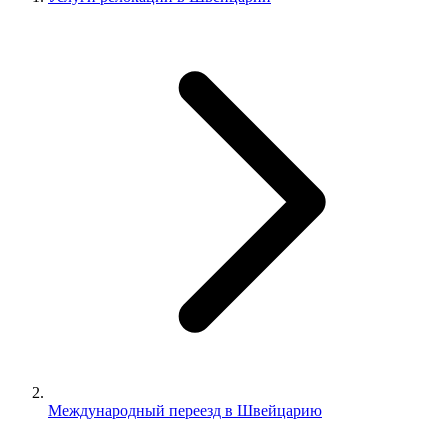
Международный переезд в Швейцарию