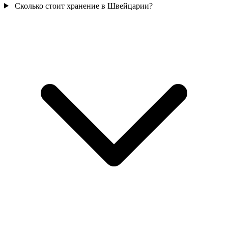
Сколько стоит хранение в Швейцарии?