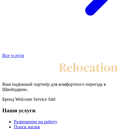
Все услуги
My Swiss
Relocation
Ваш надёжный партнёр для комфортного переезда в
Швейцарию.
Бренд Welcome Service Sàrl
Наши услуги
Разрешение на работу
Поиск жилья