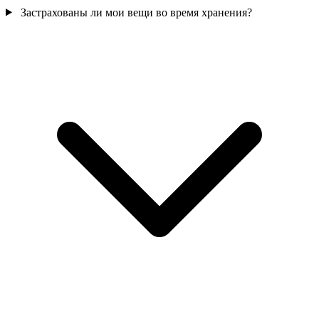
Застрахованы ли мои вещи во время хранения?