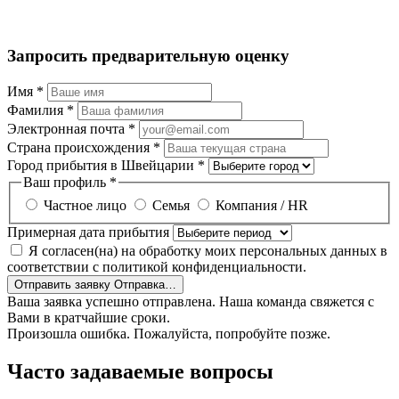
Запросить предварительную оценку
Имя
*
Фамилия
*
Электронная почта
*
Страна происхождения
*
Город прибытия в Швейцарии
*
Ваш профиль
*
Частное лицо
Семья
Компания / HR
Примерная дата прибытия
Я согласен(на) на обработку моих персональных данных в
соответствии с политикой конфиденциальности.
Отправить заявку
Отправка…
Ваша заявка успешно отправлена. Наша команда свяжется с
Вами в кратчайшие сроки.
Произошла ошибка. Пожалуйста, попробуйте позже.
Часто задаваемые вопросы