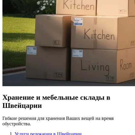
Хранение и мебельные склады в
Швейцарии
Гибкие решения для хранения Ваших вещей на время
обустройства.
Услуги релокации в Швейцарии