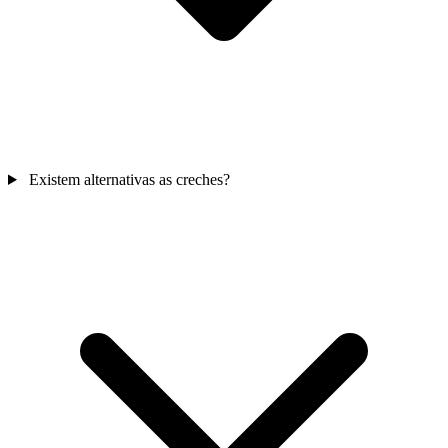
Existem alternativas as creches?