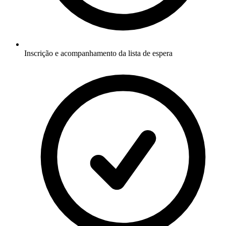
Inscrição e acompanhamento da lista de espera