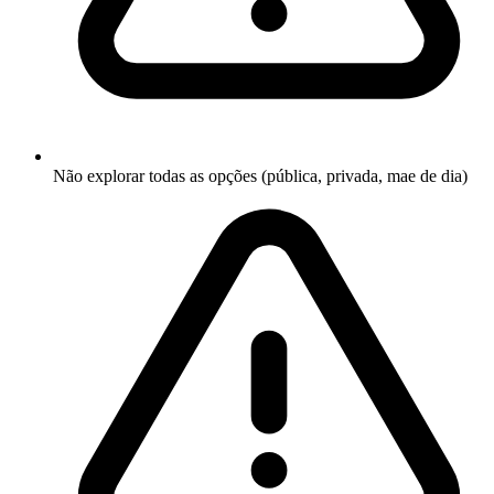
Não explorar todas as opções (pública, privada, mae de dia)