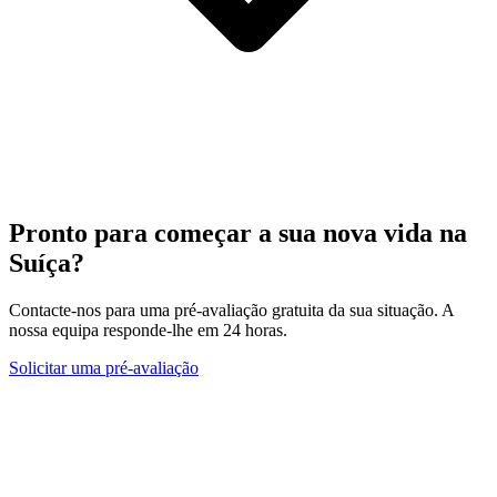
Pronto para começar a sua nova vida na
Suíça?
Contacte-nos para uma pré-avaliação gratuita da sua situação. A
nossa equipa responde-lhe em 24 horas.
Solicitar uma pré-avaliação