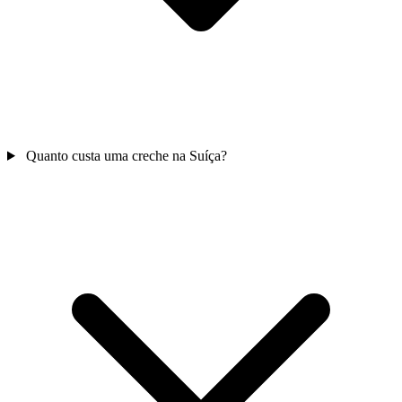
Quanto custa uma creche na Suíça?