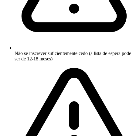
Não se inscrever suficientemente cedo (a lista de espera pode
ser de 12-18 meses)