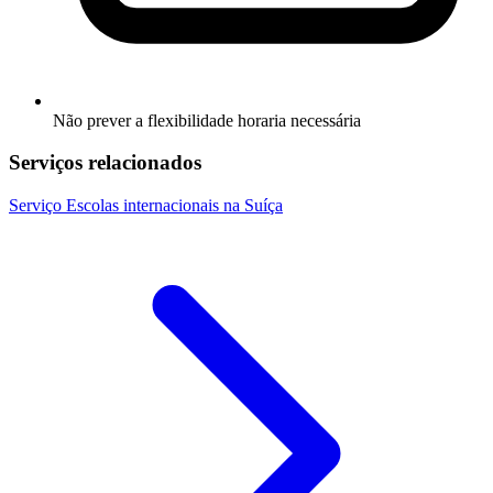
Não prever a flexibilidade horaria necessária
Serviços relacionados
Serviço
Escolas internacionais na Suíça