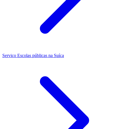
Serviço
Escolas públicas na Suíça