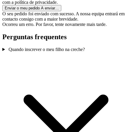
com a política de privacidade.
Enviar o meu pedido
A enviar…
O seu pedido foi enviado com sucesso. A nossa equipa entrará em
contacto consigo com a maior brevidade.
Ocorreu um erro. Por favor, tente novamente mais tarde.
Perguntas frequentes
Quando inscrever o meu filho na creche?