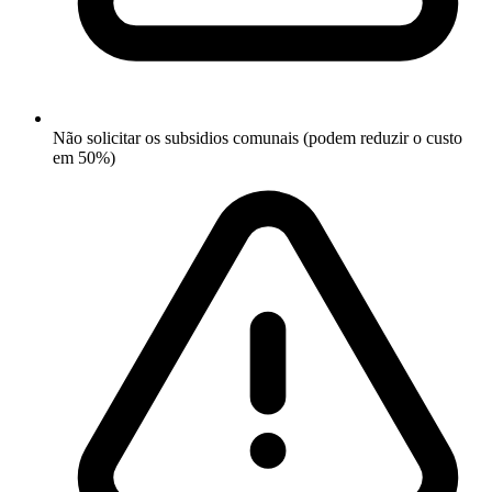
Não solicitar os subsidios comunais (podem reduzir o custo
em 50%)