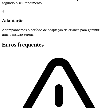
segundo o seu rendimento.
4
Adaptação
Acompanhamos o período de adaptação da crianca para garantir
uma transicao serena.
Erros frequentes