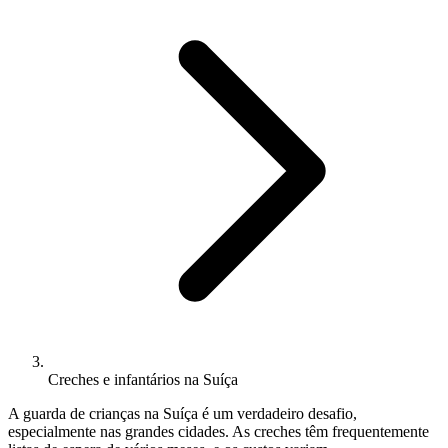
Creches e infantários na Suíça
A guarda de crianças na Suíça é um verdadeiro desafio,
especialmente nas grandes cidades. As creches têm frequentemente