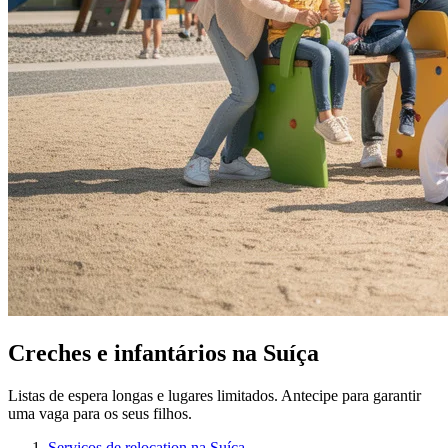
Creches e infantários na Suíça
Listas de espera longas e lugares limitados. Antecipe para garantir
uma vaga para os seus filhos.
Serviços de relocation na Suíça