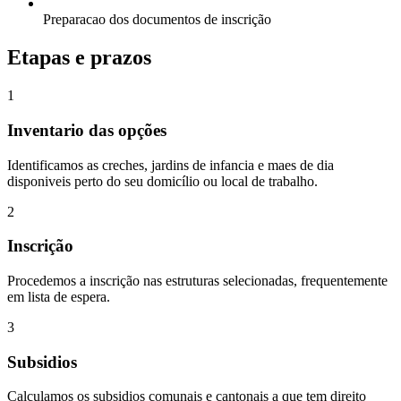
Preparacao dos documentos de inscrição
Etapas e prazos
1
Inventario das opções
Identificamos as creches, jardins de infancia e maes de dia
disponiveis perto do seu domicílio ou local de trabalho.
2
Inscrição
Procedemos a inscrição nas estruturas selecionadas, frequentemente
em lista de espera.
3
Subsidios
Calculamos os subsidios comunais e cantonais a que tem direito