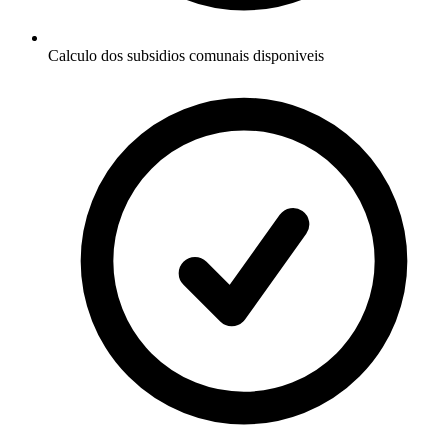
Calculo dos subsidios comunais disponiveis