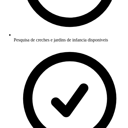
Pesquisa de creches e jardins de infancia disponiveis