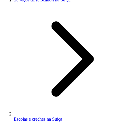
Escolas e creches na Suíça