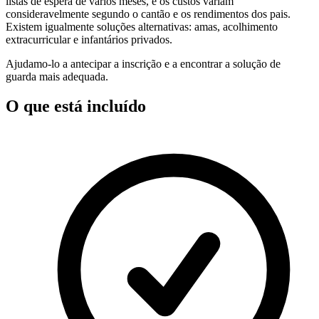
listas de espera de vários meses, e os custos variam
consideravelmente segundo o cantão e os rendimentos dos pais.
Existem igualmente soluções alternativas: amas, acolhimento
extracurricular e infantários privados.
Ajudamo-lo a antecipar a inscrição e a encontrar a solução de
guarda mais adequada.
O que está incluído