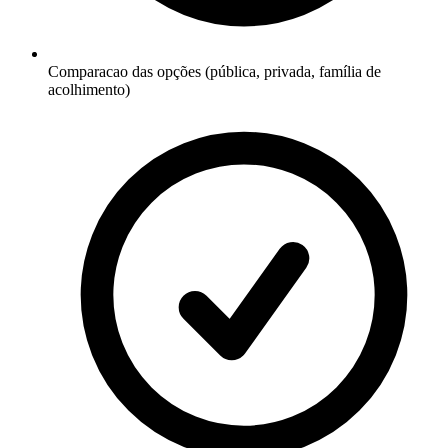
Comparacao das opções (pública, privada, família de
acolhimento)