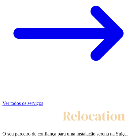
Ver todos os serviços
My Swiss
Relocation
O seu parceiro de confiança para uma instalação serena na Suíça.