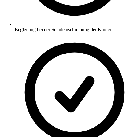
Begleitung bei der Schuleinschreibung der Kinder