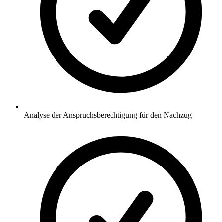
Analyse der Anspruchsberechtigung für den Nachzug