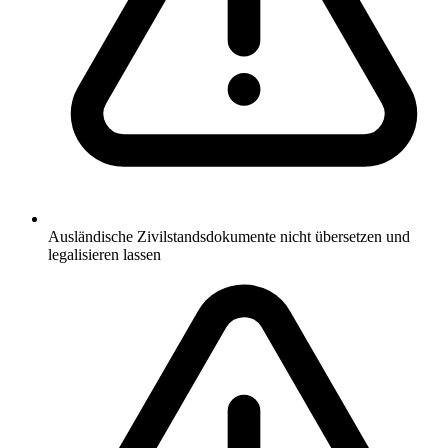
Ausländische Zivilstandsdokumente nicht übersetzen und
legalisieren lassen