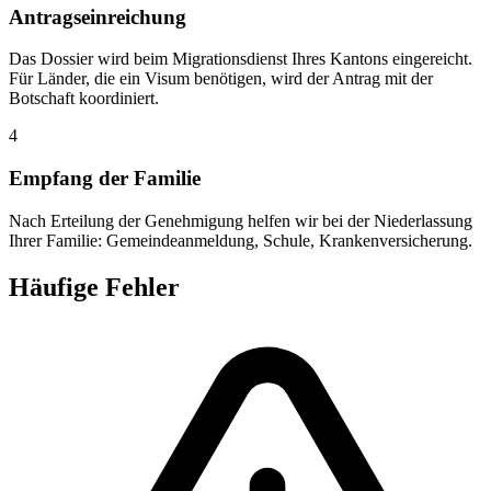
Antragseinreichung
Das Dossier wird beim Migrationsdienst Ihres Kantons eingereicht.
Für Länder, die ein Visum benötigen, wird der Antrag mit der
Botschaft koordiniert.
4
Empfang der Familie
Nach Erteilung der Genehmigung helfen wir bei der Niederlassung
Ihrer Familie: Gemeindeanmeldung, Schule, Krankenversicherung.
Häufige Fehler