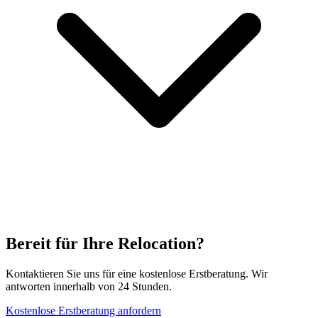
Bereit für Ihre Relocation?
Kontaktieren Sie uns für eine kostenlose Erstberatung. Wir
antworten innerhalb von 24 Stunden.
Kostenlose Erstberatung anfordern