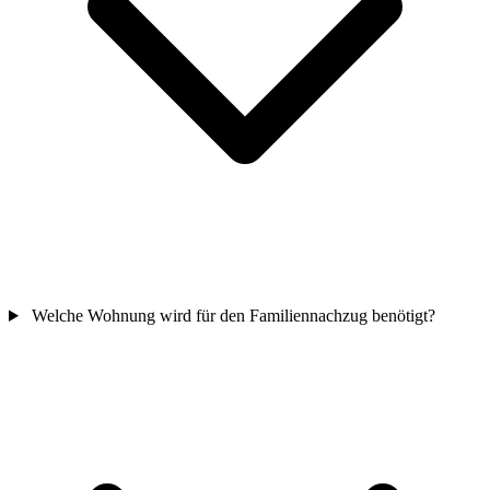
Welche Wohnung wird für den Familiennachzug benötigt?