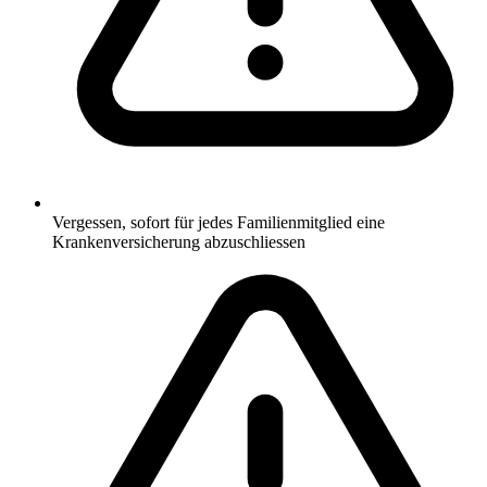
Vergessen, sofort für jedes Familienmitglied eine
Krankenversicherung abzuschliessen