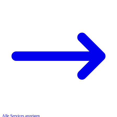
Alle Services anzeigen