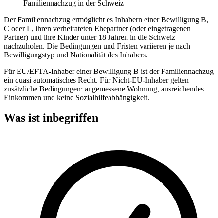
Familiennachzug in der Schweiz
Der Familiennachzug ermöglicht es Inhabern einer Bewilligung B,
C oder L, ihren verheirateten Ehepartner (oder eingetragenen
Partner) und ihre Kinder unter 18 Jahren in die Schweiz
nachzuholen. Die Bedingungen und Fristen variieren je nach
Bewilligungstyp und Nationalität des Inhabers.
Für EU/EFTA-Inhaber einer Bewilligung B ist der Familiennachzug
ein quasi automatisches Recht. Für Nicht-EU-Inhaber gelten
zusätzliche Bedingungen: angemessene Wohnung, ausreichendes
Einkommen und keine Sozialhilfeabhängigkeit.
Was ist inbegriffen