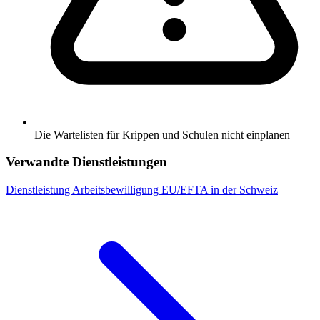
Die Wartelisten für Krippen und Schulen nicht einplanen
Verwandte Dienstleistungen
Dienstleistung
Arbeitsbewilligung EU/EFTA in der Schweiz