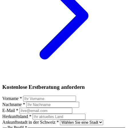
Kostenlose Erstberatung anfordern
Vorname
*
Nachname
*
E-Mail
*
Herkunftsland
*
Ankunftsstadt in der Schweiz
*
Ihr Profil
*