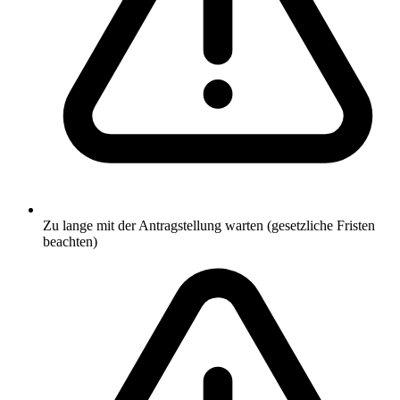
Zu lange mit der Antragstellung warten (gesetzliche Fristen
beachten)