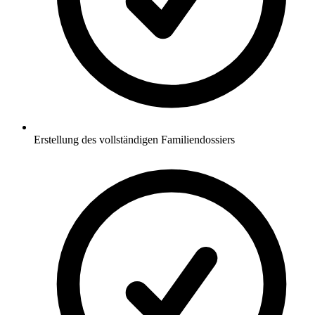
Erstellung des vollständigen Familiendossiers