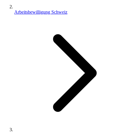
Arbeitsbewilligung Schweiz