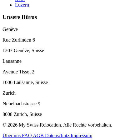
Luzern
Unsere Büros
Genève
Rue Zurlinden 6
1207 Genève, Suisse
Lausanne
Avenue Tissot 2
1006 Lausanne, Suisse
Zurich
Nebelbachstrasse 9
8008 Zurich, Suisse
© 2026 My Swiss Relocation. Alle Rechte vorbehalten.
Über uns
FAQ
AGB
Datenschutz
Impressum