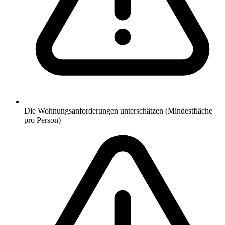
Die Wohnungsanforderungen unterschätzen (Mindestfläche
pro Person)