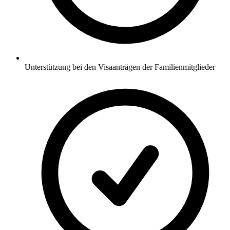
Unterstützung bei den Visaanträgen der Familienmitglieder