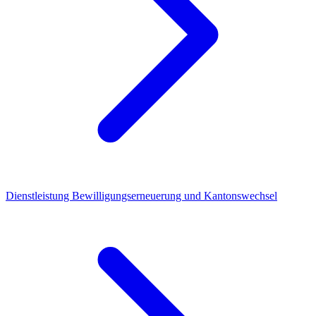
Dienstleistung
Bewilligungserneuerung und Kantonswechsel