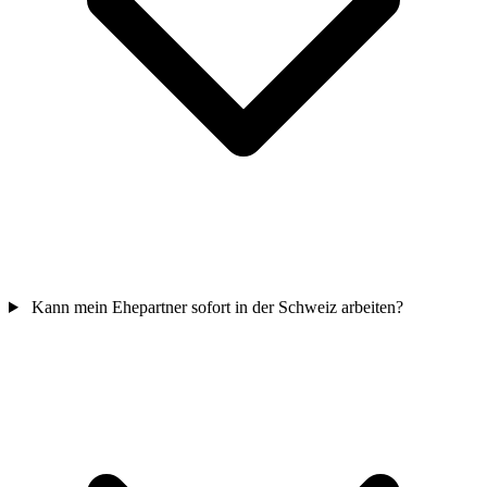
Kann mein Ehepartner sofort in der Schweiz arbeiten?