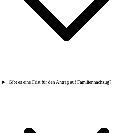
Gibt es eine Frist für den Antrag auf Familiennachzug?