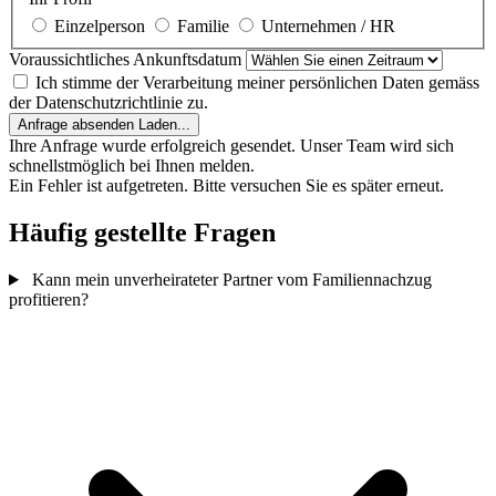
Einzelperson
Familie
Unternehmen / HR
Voraussichtliches Ankunftsdatum
Ich stimme der Verarbeitung meiner persönlichen Daten gemäss
der Datenschutzrichtlinie zu.
Anfrage absenden
Laden...
Ihre Anfrage wurde erfolgreich gesendet. Unser Team wird sich
schnellstmöglich bei Ihnen melden.
Ein Fehler ist aufgetreten. Bitte versuchen Sie es später erneut.
Häufig gestellte Fragen
Kann mein unverheirateter Partner vom Familiennachzug
profitieren?