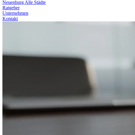
Neuenburg
Alle Städte
Ratgeber
Unternehmen
Kontakt