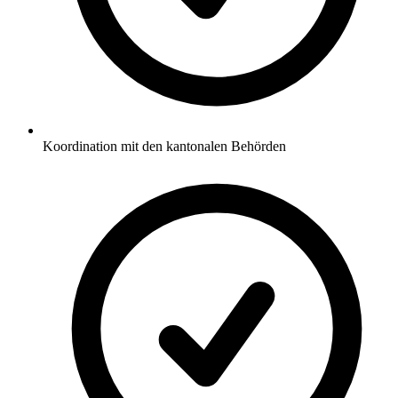
Koordination mit den kantonalen Behörden