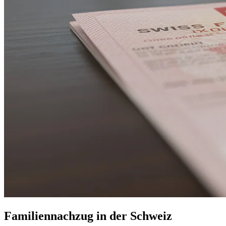
Familiennachzug in der Schweiz