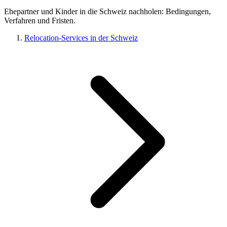
Ehepartner und Kinder in die Schweiz nachholen: Bedingungen,
Verfahren und Fristen.
Relocation-Services in der Schweiz