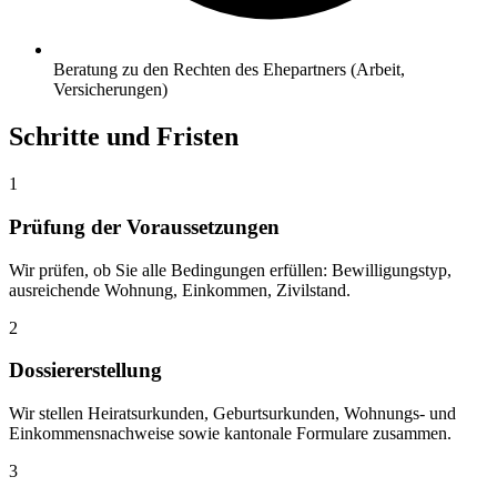
Beratung zu den Rechten des Ehepartners (Arbeit,
Versicherungen)
Schritte und Fristen
1
Prüfung der Voraussetzungen
Wir prüfen, ob Sie alle Bedingungen erfüllen: Bewilligungstyp,
ausreichende Wohnung, Einkommen, Zivilstand.
2
Dossiererstellung
Wir stellen Heiratsurkunden, Geburtsurkunden, Wohnungs- und
Einkommensnachweise sowie kantonale Formulare zusammen.
3