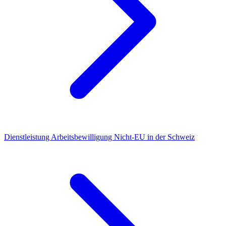
Dienstleistung
Arbeitsbewilligung Nicht-EU in der Schweiz