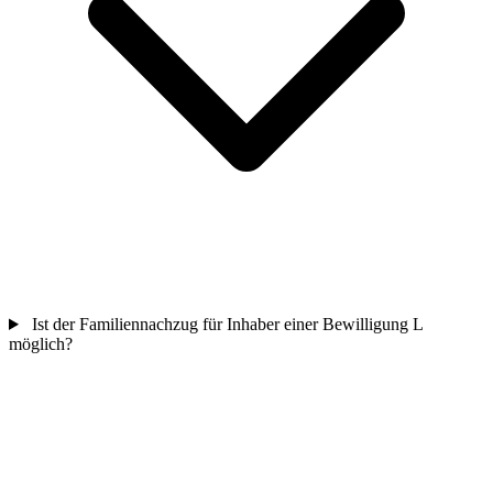
Ist der Familiennachzug für Inhaber einer Bewilligung L
möglich?