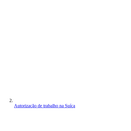
Autorização de trabalho na Suíça