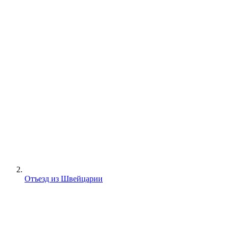
Отъезд из Швейцарии